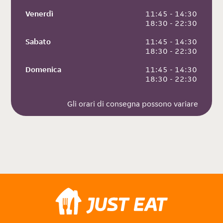
Venerdì
 11:45 - 14:30
 18:30 - 22:30
Sabato
 11:45 - 14:30
 18:30 - 22:30
Domenica
 11:45 - 14:30
 18:30 - 22:30
Gli orari di consegna possono variare