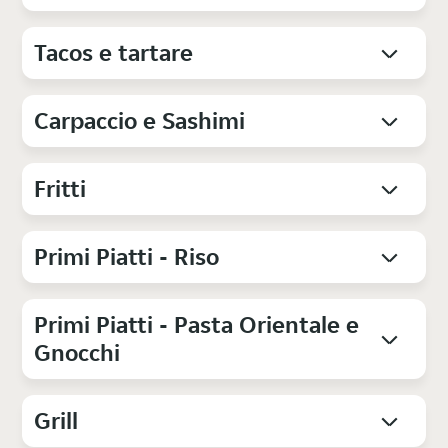
Tacos e tartare
Carpaccio e Sashimi
Fritti
Primi Piatti - Riso
Primi Piatti - Pasta Orientale e
Gnocchi
Grill