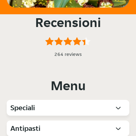
Recensioni
264 reviews
Menu
Speciali
Antipasti