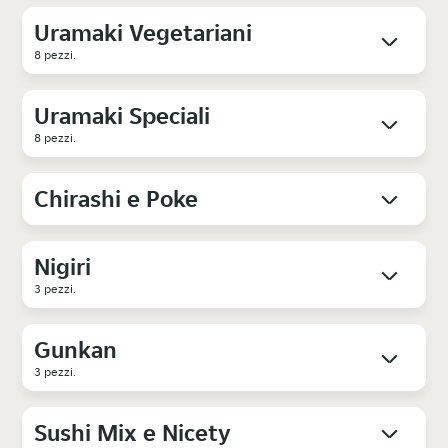
Uramaki Vegetariani
8 pezzi.
Uramaki Speciali
8 pezzi.
Chirashi e Poke
Nigiri
3 pezzi.
Gunkan
3 pezzi.
Sushi Mix e Nicety