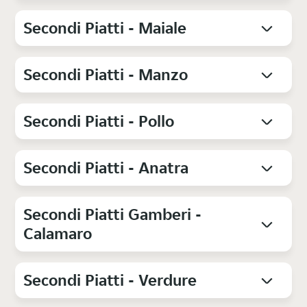
Secondi Piatti - Maiale
Secondi Piatti - Manzo
Secondi Piatti - Pollo
Secondi Piatti - Anatra
Secondi Piatti Gamberi -
Calamaro
Secondi Piatti - Verdure