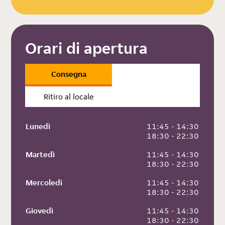
Orari di apertura
Consegna
Ritiro al locale
Lunedì
 11:45 - 14:30
 18:30 - 22:30
Martedì
 11:45 - 14:30
 18:30 - 22:30
Mercoledì
 11:45 - 14:30
 18:30 - 22:30
Giovedì
 11:45 - 14:30
 18:30 - 22:30