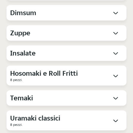
Dimsum
Zuppe
Insalate
Hosomaki e Roll Fritti
8 pezzi.
Temaki
Uramaki classici
8 pezzi.